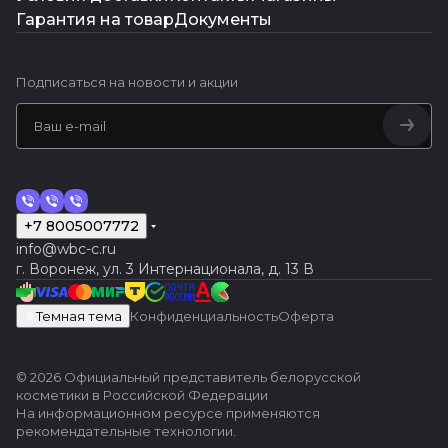
Гарантия на товар
Документы
Подписаться
на новости и акции
+7 8005007772
info@wbc-c.ru
г. Воронеж, ул. 3 Интернационала, д. 13 В
Темная тема
Конфиденциальность
Оферта
© 2026 Официальный представитель белорусской
косметики в Российской Федерации
На информационном ресурсе применяются
рекомендательные технологии
.