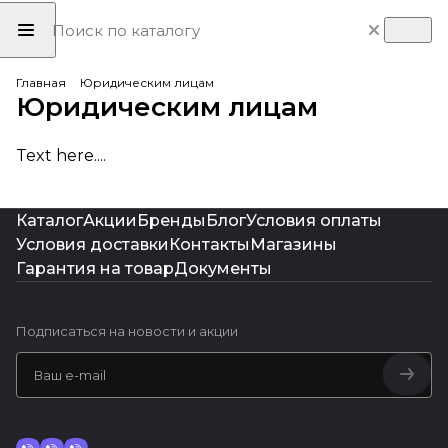
Главная
Юридическим лицам
Юридическим лицам
Text here....
Каталог
Акции
Бренды
Блог
Условия оплаты
Условия доставки
Контакты
Магазины
Гарантия на товар
Документы
Подписаться
на новости и акции