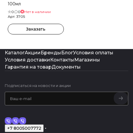
100мл
0
0
Нет в наличии
Арт.
3705
Заказать
Каталог
Акции
Бренды
Блог
Условия оплаты
Условия доставки
Контакты
Магазины
Гарантия на товар
Документы
Подписаться
на новости и акции
+7 8005007772